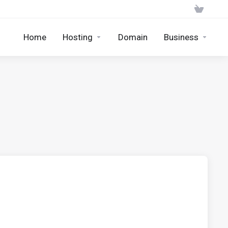
Home
Hosting
Domain
Business